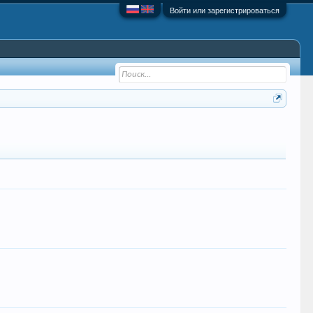
Войти или зарегистрироваться