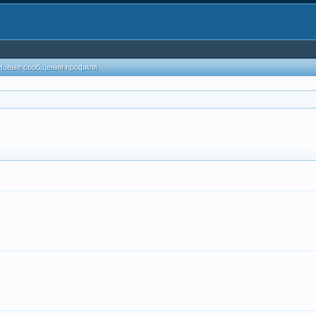
Новые сообщения профиля