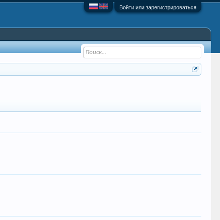
Войти или зарегистрироваться