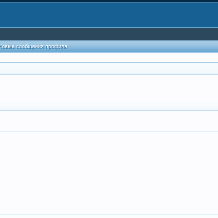
Новые сообщения профиля