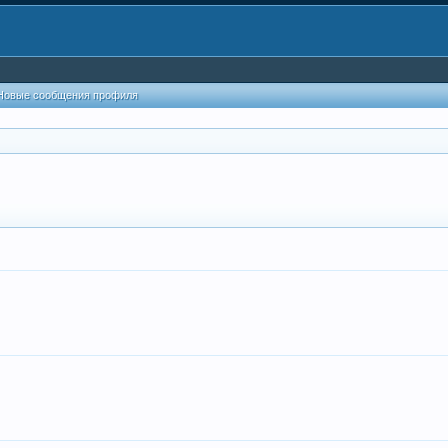
Новые сообщения профиля