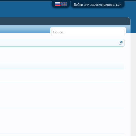
Войти или зарегистрироваться