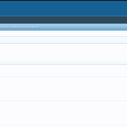
Новые сообщения профиля