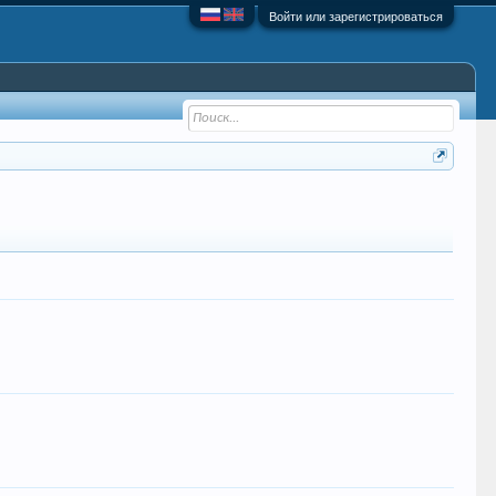
Войти или зарегистрироваться