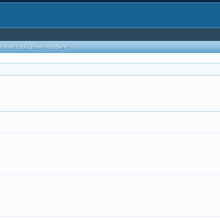
Новые сообщения профиля