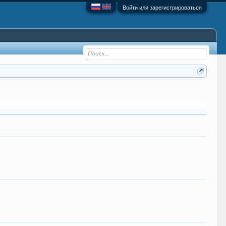
Войти или зарегистрироваться