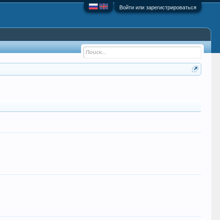
Войти или зарегистрироваться