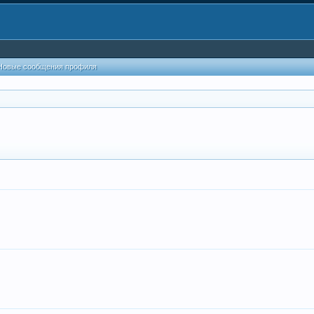
Новые сообщения профиля