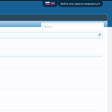
Войти или зарегистрироваться