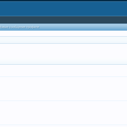
Новые сообщения профиля