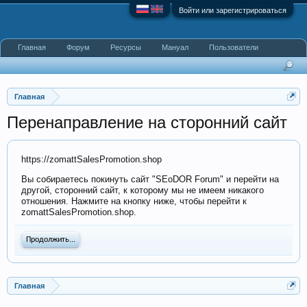
Войти или зарегистрироваться
Главная
Форум
Ресурсы
Мануал
Пользователи
Главная
Перенаправление на сторонний сайт
https://zomattSalesPromotion.shop
Вы собираетесь покинуть сайт "SEoDOR Forum" и перейти на
другой, сторонний сайт, к которому мы не имеем никакого
отношения. Нажмите на кнопку ниже, чтобы перейти к
zomattSalesPromotion.shop.
Продолжить...
Главная