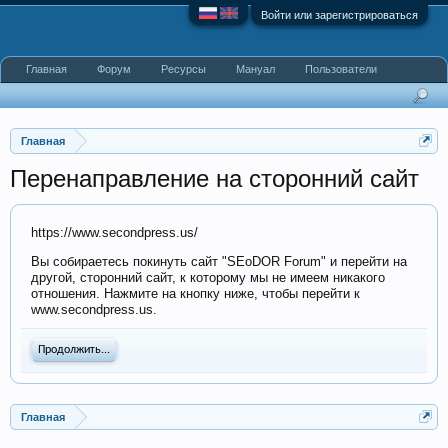
Войти или зарегистрироваться
Главная
Форум
Ресурсы
Мануал
Пользователи
Главная
Перенаправление на сторонний сайт
https://www.secondpress.us/
Вы собираетесь покинуть сайт "SEoDOR Forum" и перейти на
другой, сторонний сайт, к которому мы не имеем никакого
отношения. Нажмите на кнопку ниже, чтобы перейти к
www.secondpress.us.
Продолжить...
Главная