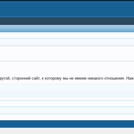
угой, сторонний сайт, к которому мы не имеем никакого отношения. Нажм