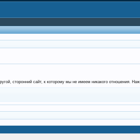
угой, сторонний сайт, к которому мы не имеем никакого отношения. Нажм