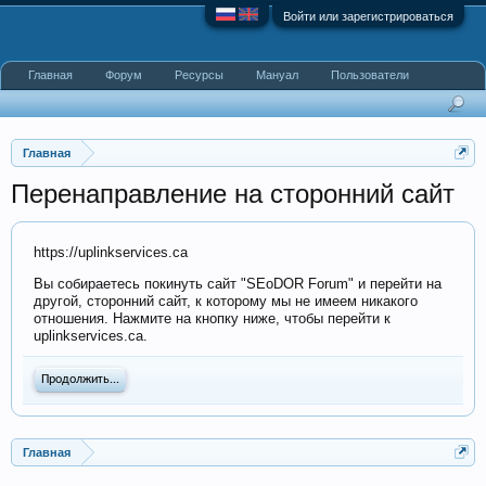
Войти или зарегистрироваться
Главная
Форум
Ресурсы
Мануал
Пользователи
Главная
Перенаправление на сторонний сайт
https://uplinkservices.ca
Вы собираетесь покинуть сайт "SEoDOR Forum" и перейти на
другой, сторонний сайт, к которому мы не имеем никакого
отношения. Нажмите на кнопку ниже, чтобы перейти к
uplinkservices.ca.
Продолжить...
Главная