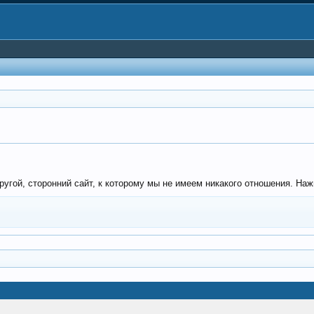
угой, сторонний сайт, к которому мы не имеем никакого отношения. Нажми