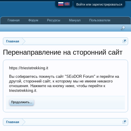
Войти или зарегистрироваться
Главная
Форум
Ресурсы
Мануал
Пользователи
Главная
Перенаправление на сторонний сайт
https://triestetrekking.it
Вы собираетесь покинуть сайт "SEoDOR Forum" и перейти на
другой, сторонний сайт, к которому мы не имеем никакого
отношения. Нажмите на кнопку ниже, чтобы перейти к
triestetrekking.it.
Продолжить...
Главная