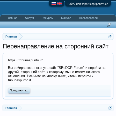
Войти или зарегистрироваться
Главная
Форум
Ресурсы
Мануал
Пользователи
Главная
Перенаправление на сторонний сайт
https://tribunaspunto.it/
Вы собираетесь покинуть сайт "SEoDOR Forum" и перейти на
другой, сторонний сайт, к которому мы не имеем никакого
отношения. Нажмите на кнопку ниже, чтобы перейти к
tribunaspunto.it.
Продолжить...
Главная