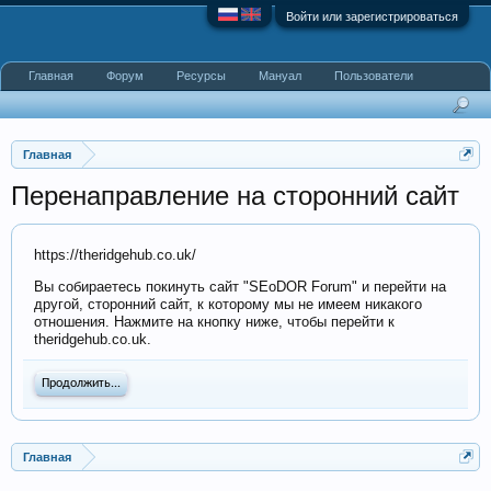
Войти или зарегистрироваться
Главная
Форум
Ресурсы
Мануал
Пользователи
Главная
Перенаправление на сторонний сайт
https://theridgehub.co.uk/
Вы собираетесь покинуть сайт "SEoDOR Forum" и перейти на
другой, сторонний сайт, к которому мы не имеем никакого
отношения. Нажмите на кнопку ниже, чтобы перейти к
theridgehub.co.uk.
Продолжить...
Главная