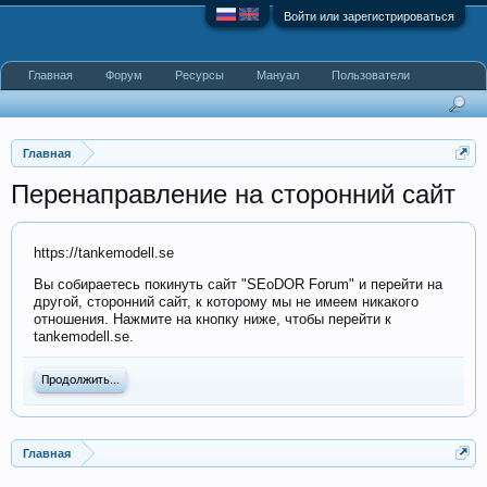
Войти или зарегистрироваться
Главная
Форум
Ресурсы
Мануал
Пользователи
Главная
Перенаправление на сторонний сайт
https://tankemodell.se
Вы собираетесь покинуть сайт "SEoDOR Forum" и перейти на
другой, сторонний сайт, к которому мы не имеем никакого
отношения. Нажмите на кнопку ниже, чтобы перейти к
tankemodell.se.
Продолжить...
Главная