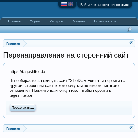
Войти или зарегистрироваться
Главная
Форум
Ресурсы
Мануал
Пользователи
Главная
Перенаправление на сторонний сайт
https://tagesfilter.de
Вы собираетесь покинуть сайт "SEoDOR Forum" и перейти на
другой, сторонний сайт, к которому мы не имеем никакого
отношения. Нажмите на кнопку ниже, чтобы перейти к
tagesfilter.de.
Продолжить...
Главная