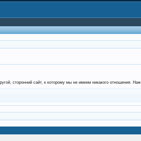
угой, сторонний сайт, к которому мы не имеем никакого отношения. Нажм