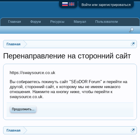
Войти или зарегистрироваться
Главная
Форум
Ресурсы
Мануал
Пользователи
Главная
Перенаправление на сторонний сайт
https://swaysource.co.uk
Вы собираетесь покинуть сайт "SEoDOR Forum" и перейти на
другой, сторонний сайт, к которому мы не имеем никакого
отношения. Нажмите на кнопку ниже, чтобы перейти к
swaysource.co.uk.
Продолжить...
Главная