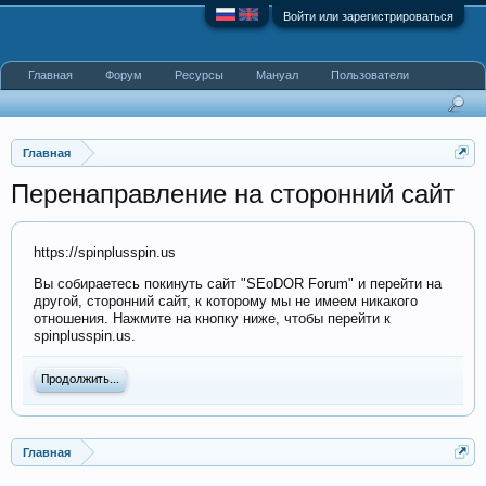
Войти или зарегистрироваться
Главная
Форум
Ресурсы
Мануал
Пользователи
Главная
Перенаправление на сторонний сайт
https://spinplusspin.us
Вы собираетесь покинуть сайт "SEoDOR Forum" и перейти на
другой, сторонний сайт, к которому мы не имеем никакого
отношения. Нажмите на кнопку ниже, чтобы перейти к
spinplusspin.us.
Продолжить...
Главная