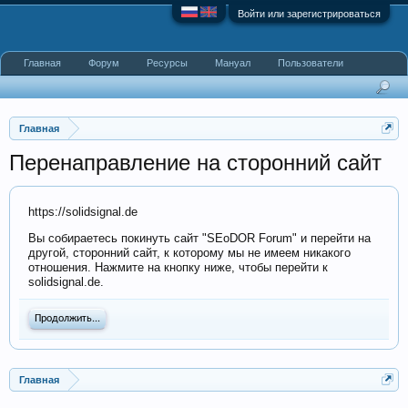
Войти или зарегистрироваться
Главная
Форум
Ресурсы
Мануал
Пользователи
Главная
Перенаправление на сторонний сайт
https://solidsignal.de
Вы собираетесь покинуть сайт "SEoDOR Forum" и перейти на
другой, сторонний сайт, к которому мы не имеем никакого
отношения. Нажмите на кнопку ниже, чтобы перейти к
solidsignal.de.
Продолжить...
Главная