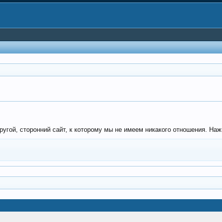
гой, сторонний сайт, к которому мы не имеем никакого отношения. Нажми