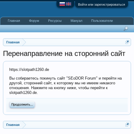
Войти или зарегистрироваться
Главная
Форум
Ресурсы
Мануал
Пользователи
Главная
Перенаправление на сторонний сайт
https://slotpath1260.de
Вы собираетесь покинуть сайт "SEoDOR Forum" и перейти на
другой, сторонний сайт, к которому мы не имеем никакого
отношения. Нажмите на кнопку ниже, чтобы перейти к
slotpath1260.de.
Продолжить...
Главная