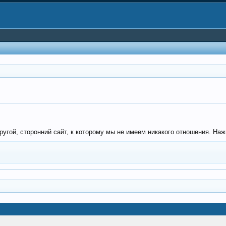
гой, сторонний сайт, к которому мы не имеем никакого отношения. Нажмит