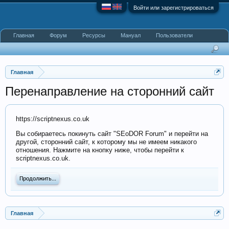
Войти или зарегистрироваться
Главная
Форум
Ресурсы
Мануал
Пользователи
Главная
Перенаправление на сторонний сайт
https://scriptnexus.co.uk
Вы собираетесь покинуть сайт "SEoDOR Forum" и перейти на
другой, сторонний сайт, к которому мы не имеем никакого
отношения. Нажмите на кнопку ниже, чтобы перейти к
scriptnexus.co.uk.
Продолжить...
Главная