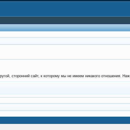
угой, сторонний сайт, к которому мы не имеем никакого отношения. Нажми