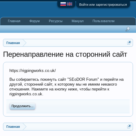
Войти или зарегистрироваться
Главная
Форум
Ресурсы
Мануал
Пользователи
Главная
Перенаправление на сторонний сайт
https://rigpingworks.co.uk/
Вы собираетесь покинуть сайт "SEoDOR Forum" и перейти на
другой, сторонний сайт, к которому мы не имеем никакого
отношения. Нажмите на кнопку ниже, чтобы перейти к
rigpingworks.co.uk.
Продолжить...
Главная