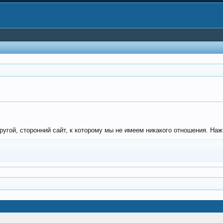
угой, сторонний сайт, к которому мы не имеем никакого отношения. Нажм