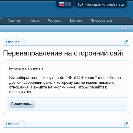
Войти или зарегистрироваться
Главная
Форум
Ресурсы
Мануал
Пользователи
Главная
Перенаправление на сторонний сайт
https://reelsbuzz.us
Вы собираетесь покинуть сайт "SEoDOR Forum" и перейти на
другой, сторонний сайт, к которому мы не имеем никакого
отношения. Нажмите на кнопку ниже, чтобы перейти к
reelsbuzz.us.
Продолжить...
Главная