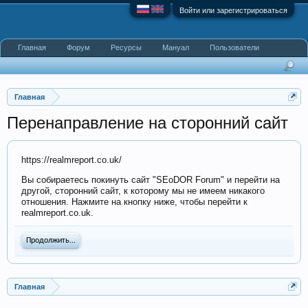
Войти или зарегистрироваться
Главная
Форум
Ресурсы
Мануал
Пользователи
Главная
Перенаправление на сторонний сайт
https://realmreport.co.uk/
Вы собираетесь покинуть сайт "SEoDOR Forum" и перейти на
другой, сторонний сайт, к которому мы не имеем никакого
отношения. Нажмите на кнопку ниже, чтобы перейти к
realmreport.co.uk.
Продолжить...
Главная