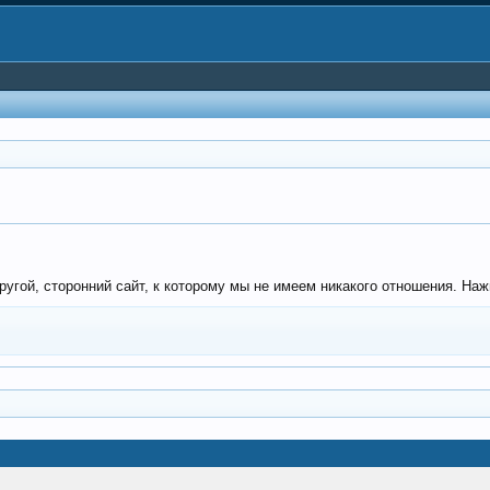
гой, сторонний сайт, к которому мы не имеем никакого отношения. Нажми