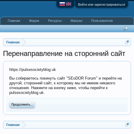
Войти или зарегистрироваться
Главная
Форум
Ресурсы
Мануал
Пользователи
Главная
Перенаправление на сторонний сайт
https://pulsesocietyblog.uk
Вы собираетесь покинуть сайт "SEoDOR Forum" и перейти на
другой, сторонний сайт, к которому мы не имеем никакого
отношения. Нажмите на кнопку ниже, чтобы перейти к
pulsesocietyblog.uk.
Продолжить...
Главная