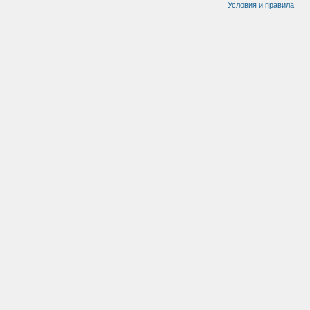
Условия и правила