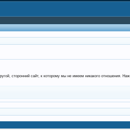
угой, сторонний сайт, к которому мы не имеем никакого отношения. Наж