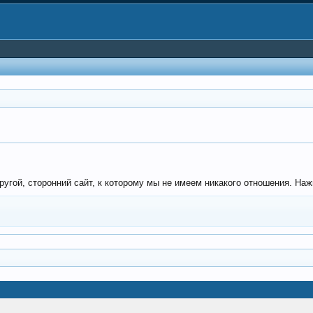
гой, сторонний сайт, к которому мы не имеем никакого отношения. Нажмит