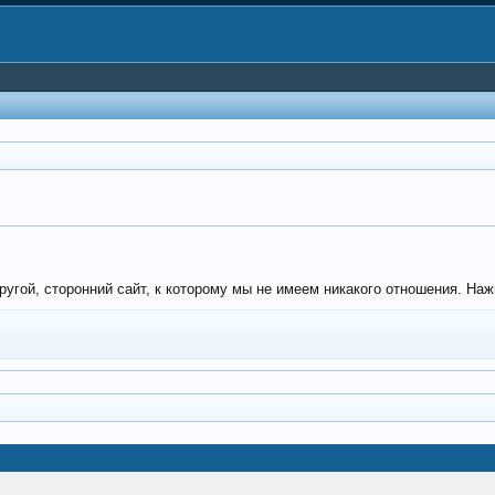
гой, сторонний сайт, к которому мы не имеем никакого отношения. Нажми