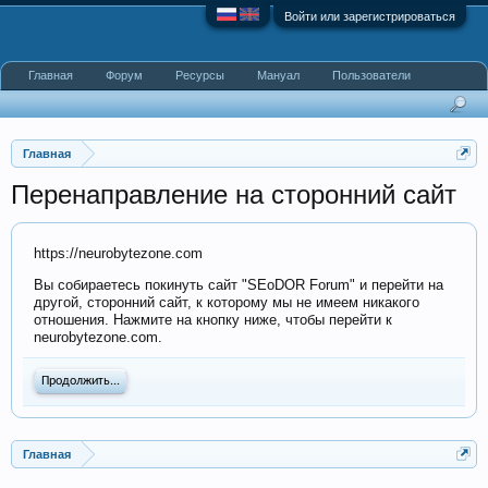
Войти или зарегистрироваться
Главная
Форум
Ресурсы
Мануал
Пользователи
Главная
Перенаправление на сторонний сайт
https://neurobytezone.com
Вы собираетесь покинуть сайт "SEoDOR Forum" и перейти на
другой, сторонний сайт, к которому мы не имеем никакого
отношения. Нажмите на кнопку ниже, чтобы перейти к
neurobytezone.com.
Продолжить...
Главная