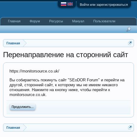
Войти или зарегистрироваться
Главная
Форум
Ресурсы
Мануал
Пользователи
Главная
Перенаправление на сторонний сайт
https://monitorsource.co.uk/
Вы собираетесь покинуть сайт "SEoDOR Forum" и перейти на
другой, сторонний сайт, к которому мы не имеем никакого
отношения. Нажмите на кнопку ниже, чтобы перейти к
monitorsource.co.uk.
Продолжить...
Главная