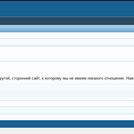
гой, сторонний сайт, к которому мы не имеем никакого отношения. Нажми