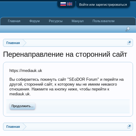
Войти или зарегистрироваться
Главная
Форум
Ресурсы
Мануал
Пользователи
Главная
Перенаправление на сторонний сайт
https://mediauk.uk
Вы собираетесь покинуть сайт "SEoDOR Forum" и перейти на
другой, сторонний сайт, к которому мы не имеем никакого
отношения. Нажмите на кнопку ниже, чтобы перейти к
mediauk.uk.
Продолжить...
Главная