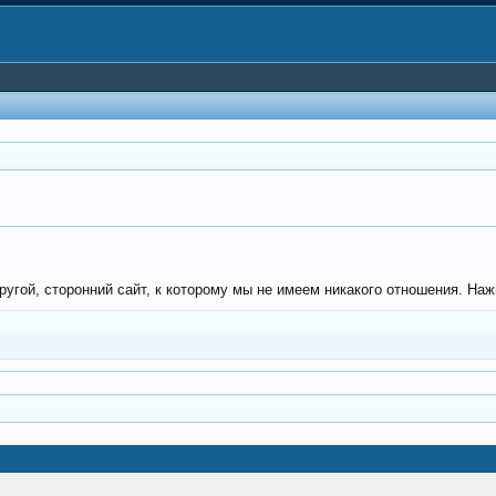
угой, сторонний сайт, к которому мы не имеем никакого отношения. Нажм