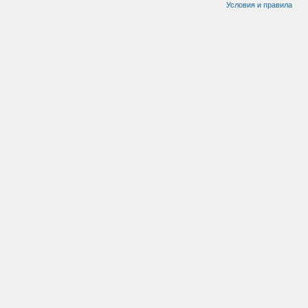
Условия и правила