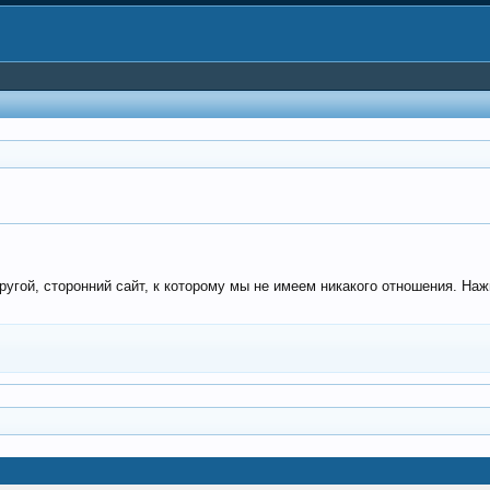
угой, сторонний сайт, к которому мы не имеем никакого отношения. Наж