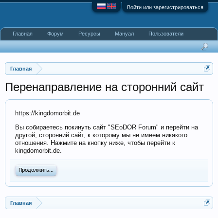
Войти или зарегистрироваться
Главная
Форум
Ресурсы
Мануал
Пользователи
Главная
Перенаправление на сторонний сайт
https://kingdomorbit.de
Вы собираетесь покинуть сайт "SEoDOR Forum" и перейти на
другой, сторонний сайт, к которому мы не имеем никакого
отношения. Нажмите на кнопку ниже, чтобы перейти к
kingdomorbit.de.
Продолжить...
Главная