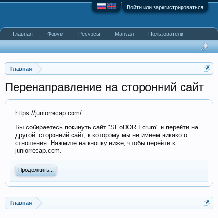
Войти или зарегистрироваться
Главная
Форум
Ресурсы
Мануал
Пользователи
Главная
Перенаправление на сторонний сайт
https://juniorrecap.com/
Вы собираетесь покинуть сайт "SEoDOR Forum" и перейти на
другой, сторонний сайт, к которому мы не имеем никакого
отношения. Нажмите на кнопку ниже, чтобы перейти к
juniorrecap.com.
Продолжить...
Главная