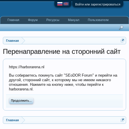
Войти или зарегистрироваться
Главная
Форум
Ресурсы
Мануал
Пользователи
Главная
Перенаправление на сторонний сайт
https://harborarena.nl
Вы собираетесь покинуть сайт "SEoDOR Forum" и перейти на
другой, сторонний сайт, к которому мы не имеем никакого
отношения. Нажмите на кнопку ниже, чтобы перейти к
harborarena.nl.
Продолжить...
Главная