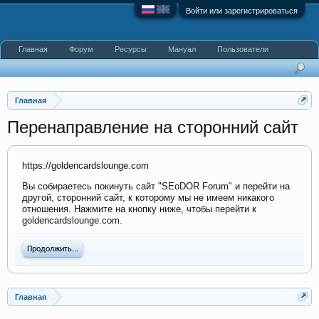
Войти или зарегистрироваться
Главная
Форум
Ресурсы
Мануал
Пользователи
Главная
Перенаправление на сторонний сайт
https://goldencardslounge.com
Вы собираетесь покинуть сайт "SEoDOR Forum" и перейти на
другой, сторонний сайт, к которому мы не имеем никакого
отношения. Нажмите на кнопку ниже, чтобы перейти к
goldencardslounge.com.
Продолжить...
Главная