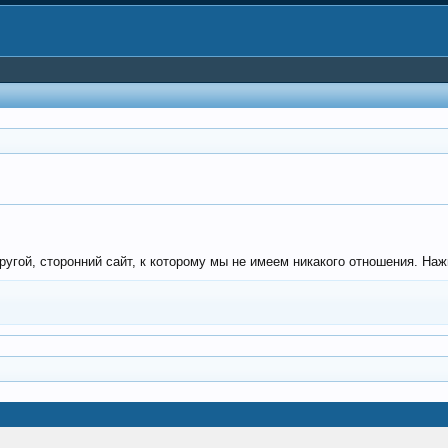
угой, сторонний сайт, к которому мы не имеем никакого отношения. Нажм