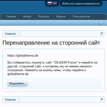
Войти или зарегистрироваться
Главная
Форум
Ресурсы
Мануал
Пользователи
Главная
Перенаправление на сторонний сайт
https://globalthema.de
Вы собираетесь покинуть сайт "SEoDOR Forum" и перейти на
другой, сторонний сайт, к которому мы не имеем никакого
отношения. Нажмите на кнопку ниже, чтобы перейти к
globalthema.de.
Продолжить...
Главная