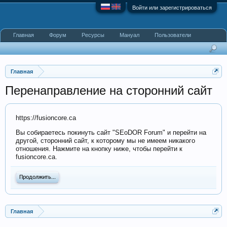
Войти или зарегистрироваться
Главная
Форум
Ресурсы
Мануал
Пользователи
Главная
Перенаправление на сторонний сайт
https://fusioncore.ca
Вы собираетесь покинуть сайт "SEoDOR Forum" и перейти на
другой, сторонний сайт, к которому мы не имеем никакого
отношения. Нажмите на кнопку ниже, чтобы перейти к
fusioncore.ca.
Продолжить...
Главная