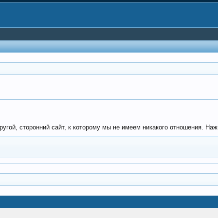
гой, сторонний сайт, к которому мы не имеем никакого отношения. Нажми